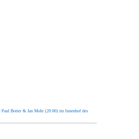
 Paul Botter & Jan Mohr (20:00) im Innenhof des