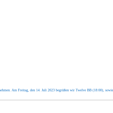
nehmen. Am Freitag, den 14. Juli 2023 begrüßen wir Twelve BB (18:00), sowie