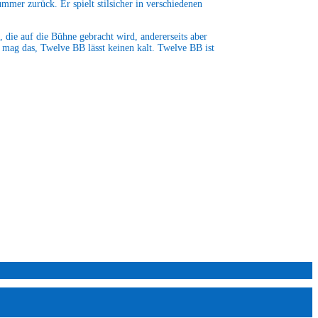
mmer zurück. Er spielt stilsicher in verschiedenen
, die auf die Bühne gebracht wird, andererseits aber
 mag das, Twelve BB lässt keinen kalt. Twelve BB ist